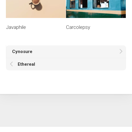
Javaphile
Carcolepsy
Cynosure
Ethereal