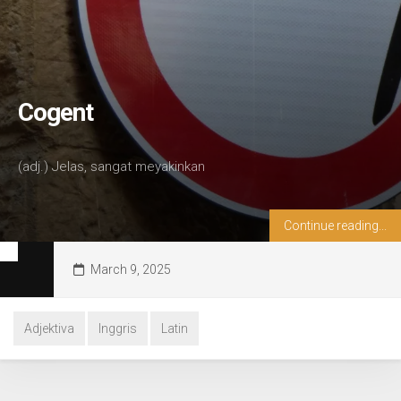
Cogent
(adj.) Jelas, sangat meyakinkan
Continue reading...
March 9, 2025
Adjektiva
Inggris
Latin