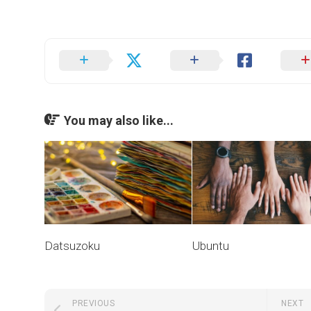
You may also like...
Datsuzoku
Ubuntu
PREVIOUS
NEXT