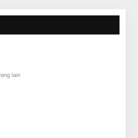
ang lain