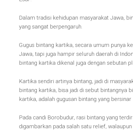
Dalam tradisi kehidupan masyarakat Jawa, bin
yang sangat berpengaruh.
Gugus bintang kartika, secara umum punya ke
Jawa, tapi juga hampir seluruh daerah di Indon
bintang kartika dikenal juga dengan sebutan pl
Kartika sendiri artinya bintang, jadi di masyara
bintang kartika, bisa jadi di sebut bintangnya
kartika, adalah gugusan bintang yang bersinar 
Pada candi Borobudur, rasi bintang yang terdiri 
digambarkan pada salah satu relief, walaupun d